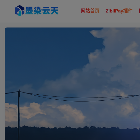
网站首页
ZibllPay插件