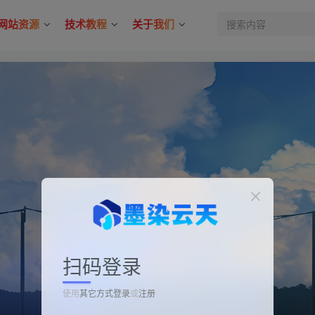
网站资源
技术教程
关于我们
扫码登录
使用
其它方式登录
或
注册