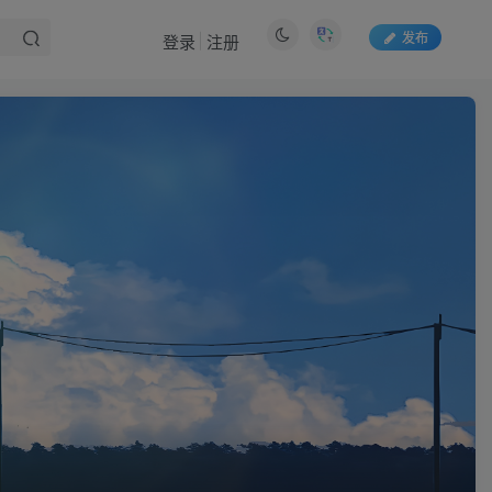
发布
登录
注册