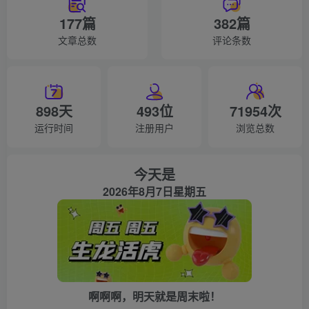
177篇
382篇
文章总数
评论条数
898天
493位
71954次
运行时间
注册用户
浏览总数
今天是
2026年8月7日星期五
啊啊啊，明天就是周末啦！