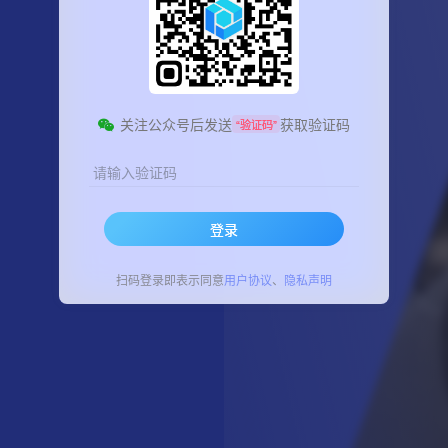
关注公众号后发送
获取验证码
“验证码”
请输入验证码
登录
扫码登录即表示同意
用户协议
、
隐私声明