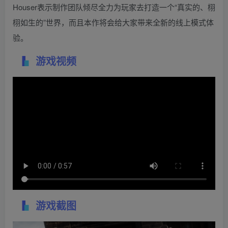
Houser表示制作团队倾尽全力为玩家去打造一个“真实的、栩
栩如生的”世界，而且本作将会给大家带来全新的线上模式体
验。
游戏视频
游戏截图