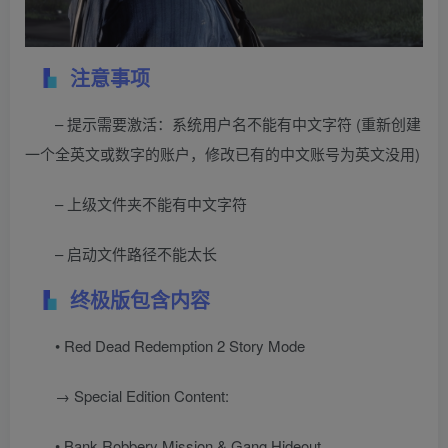
注意事项
– 提示需要激活：系统用户名不能有中文字符 (重新创建
一个全英文或数字的账户，修改已有的中文账号为英文没用)
– 上级文件夹不能有中文字符
– 启动文件路径不能太长
终极版包含内容
• Red Dead Redemption 2 Story Mode
→ Special Edition Content:
• Bank Robbery Mission & Gang Hideout