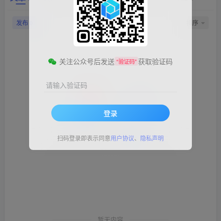
发布
排序
0
关注公众号后发送
获取验证码
“验证码”
请输入验证码
登录
扫码登录即表示同意
用户协议
、
隐私声明
暂无内容