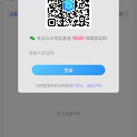
文章
帖子
排序
0
0
关注公众号后发送
获取验证码
“验证码”
请输入验证码
登录
扫码登录即表示同意
用户协议
、
隐私声明
暂无收藏内容