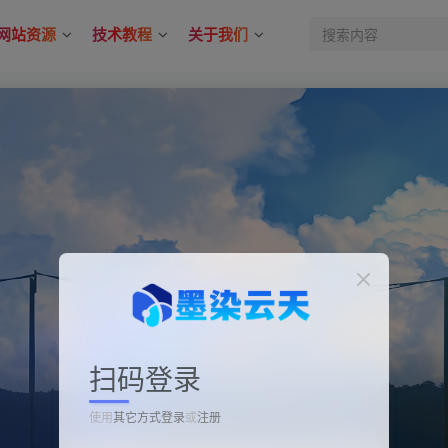
网站资源
技术教程
关于我们
扫码登录
使用
其它方式登录
或
注册