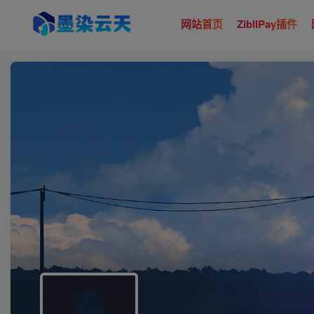
网站首页
ZibllPay插件