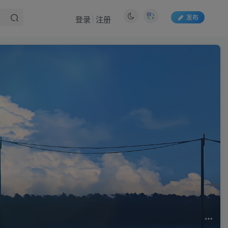
发布
登录
注册