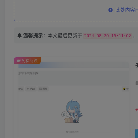
此处内容已
温馨提示：
本文最后更新于
，
2024-08-20 15:11:02
免费阅读