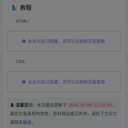
教程
HTML：
此处内容已隐藏，请评论后刷新页面查看.
CSS：
此处内容已隐藏，请评论后刷新页面查看.
温馨提示：
本文最后更新于
，
2024-10-04 22:31:02
某些文章具有时效性，若有错误或已失效，请在下方
留言
或联系
站长
。