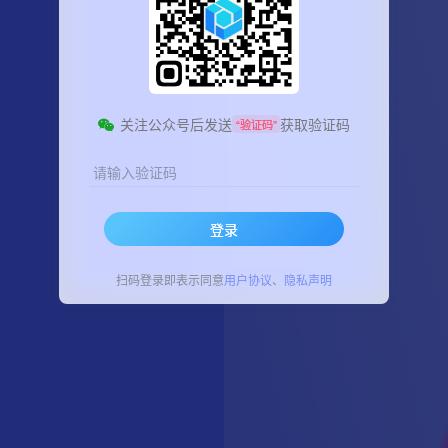
关注公众号后发送
获取验证码
“验证码”
请输入验证码
登录
扫码登录即表示同意
用户协议
、
隐私声明